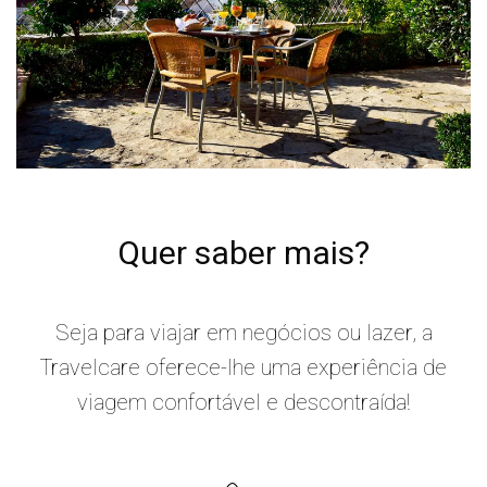
Quer saber mais?
Seja para viajar em negócios ou lazer, a
Travelcare oferece-lhe uma experiência de
viagem confortável e descontraída!