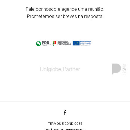
Fale connosco e agende uma reunião.
Prometemos ser breves na resposta!
TERMOS E CONDIÇÕES