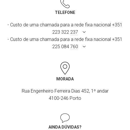
TELEFONE
- Custo de uma chamada para a rede fixa nacional +351
223 322
237
- Custo de uma chamada para a rede fixa nacional +351
225 084
760
MORADA
Rua Engenheiro Ferreira Dias 452, 1º andar
4100-246 Porto
AINDA DÚVIDAS?