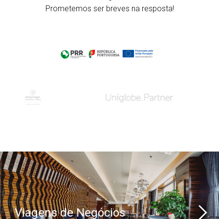
Prometemos ser breves na resposta!
Viagens de Negócios