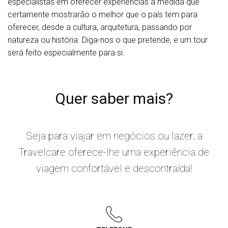
especialistas em oferecer experiências à medida que
certamente mostrarão o melhor que o país tem para
oferecer, desde a cultura, arquitetura, passando por
natureza ou história. Diga-nos o que pretende, e um tour
será feito especialmente para si.
Quer saber mais?
Seja para viajar em negócios ou lazer, a
Travelcare oferece-lhe uma experiência de
viagem confortável e descontraída!