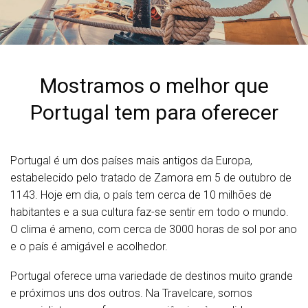
Mostramos o melhor que
Portugal tem para oferecer
Portugal é um dos países mais antigos da Europa,
estabelecido pelo tratado de Zamora em 5 de outubro de
1143. Hoje em dia, o país tem cerca de 10 milhões de
habitantes e a sua cultura faz-se sentir em todo o mundo.
O clima é ameno, com cerca de 3000 horas de sol por ano
e o país é amigável e acolhedor.
Portugal oferece uma variedade de destinos muito grande
e próximos uns dos outros. Na Travelcare, somos