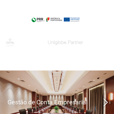
Gestão de Conta Empresarial