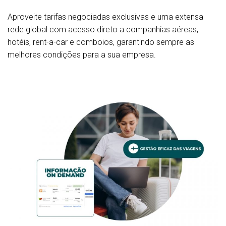
Aproveite tarifas negociadas exclusivas e uma extensa
rede global com acesso direto a companhias aéreas,
hotéis, rent-a-car e comboios, garantindo sempre as
melhores condições para a sua empresa.