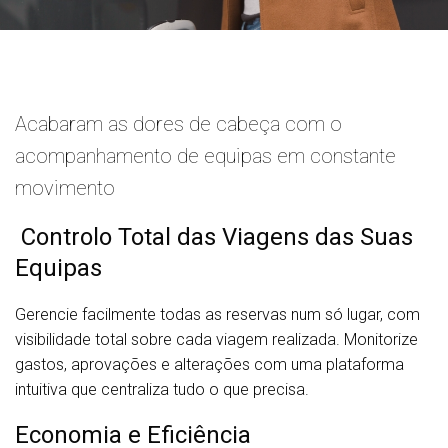
Acabaram as dores de cabeça com o
acompanhamento de equipas em constante
movimento
Controlo Total das Viagens das Suas
Equipas
Gerencie facilmente todas as reservas num só lugar, com
visibilidade total sobre cada viagem realizada. Monitorize
gastos, aprovações e alterações com uma plataforma
intuitiva que centraliza tudo o que precisa.
Economia e Eficiência