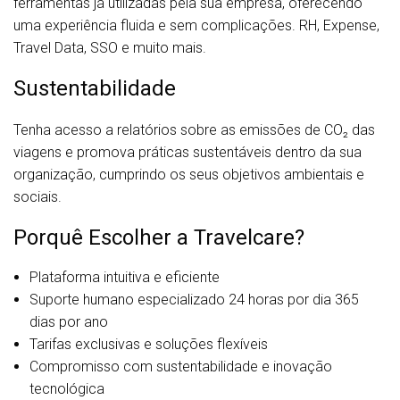
ferramentas já utilizadas pela sua empresa, oferecendo
uma experiência fluida e sem complicações. RH, Expense,
Travel Data, SSO e muito mais.
Sustentabilidade
Tenha acesso a relatórios sobre as emissões de CO₂ das
viagens e promova práticas sustentáveis dentro da sua
organização, cumprindo os seus objetivos ambientais e
sociais.
Porquê Escolher a Travelcare?
Plataforma intuitiva e eficiente
Suporte humano especializado 24 horas por dia 365
dias por ano
Tarifas exclusivas e soluções flexíveis
Compromisso com sustentabilidade e inovação
tecnológica