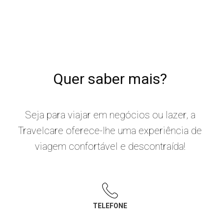
Quer saber mais?
Seja para viajar em negócios ou lazer, a
Travelcare oferece-lhe uma experiência de
viagem confortável e descontraída!
TELEFONE