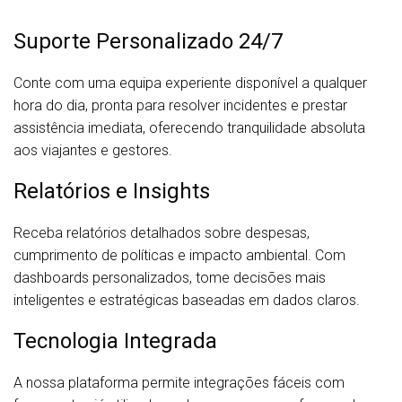
Suporte Personalizado 24/7
Conte com uma equipa experiente disponível a qualquer
hora do dia, pronta para resolver incidentes e prestar
assistência imediata, oferecendo tranquilidade absoluta
aos viajantes e gestores.
Relatórios e Insights
Receba relatórios detalhados sobre despesas,
cumprimento de políticas e impacto ambiental. Com
dashboards personalizados, tome decisões mais
inteligentes e estratégicas baseadas em dados claros.
Tecnologia Integrada
A nossa plataforma permite integrações fáceis com