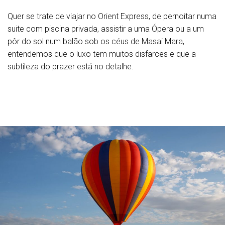
Quer se trate de viajar no Orient Express, de pernoitar numa
suite com piscina privada, assistir a uma Ópera ou a um
pôr do sol num balão sob os céus de Masai Mara,
entendemos que o luxo tem muitos disfarces e que a
subtileza do prazer está no detalhe.