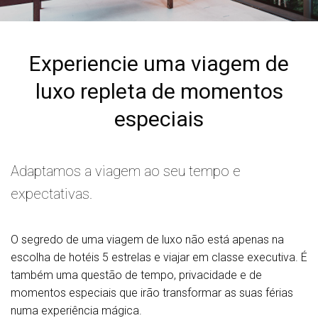
Experiencie uma viagem de
luxo repleta de momentos
especiais
Adaptamos a viagem ao seu tempo e
expectativas.
O segredo de uma viagem de luxo não está apenas na
escolha de hotéis 5 estrelas e viajar em classe executiva. É
também uma questão de tempo, privacidade e de
momentos especiais que irão transformar as suas férias
numa experiência mágica.