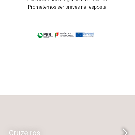
Prometemos ser breves na resposta!
Cruzeiros