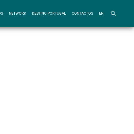
OS
NETWORK
DESTINO PORTUGAL
CONTACTOS
EN