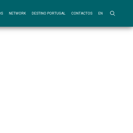
OS
NETWORK
DESTINO PORTUGAL
CONTACTOS
EN