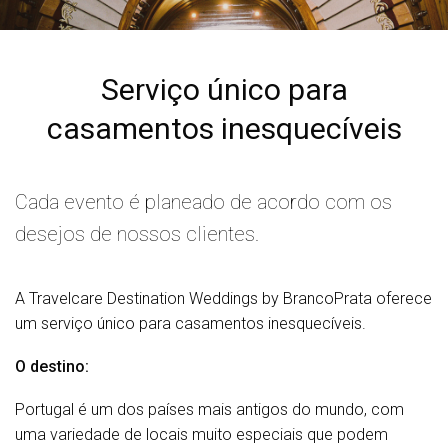
Serviço único para
casamentos inesquecíveis
Cada evento é planeado de acordo com os
desejos de nossos clientes.
A Travelcare Destination Weddings by BrancoPrata oferece
um serviço único para casamentos inesquecíveis.
O destino:
Portugal é um dos países mais antigos do mundo, com
uma variedade de locais muito especiais que podem