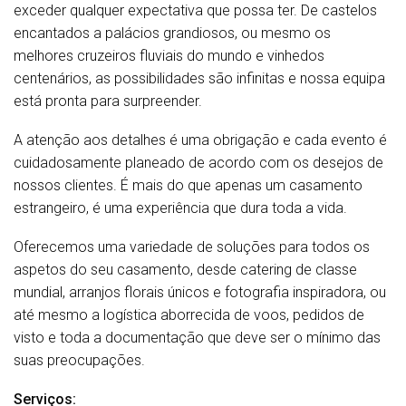
exceder qualquer expectativa que possa ter. De castelos
encantados a palácios grandiosos, ou mesmo os
melhores cruzeiros fluviais do mundo e vinhedos
centenários, as possibilidades são infinitas e nossa equipa
está pronta para surpreender.
A atenção aos detalhes é uma obrigação e cada evento é
cuidadosamente planeado de acordo com os desejos de
nossos clientes. É mais do que apenas um casamento
estrangeiro, é uma experiência que dura toda a vida.
Oferecemos uma variedade de soluções para todos os
aspetos do seu casamento, desde catering de classe
mundial, arranjos florais únicos e fotografia inspiradora, ou
até mesmo a logística aborrecida de voos, pedidos de
visto e toda a documentação que deve ser o mínimo das
suas preocupações.
Serviços: