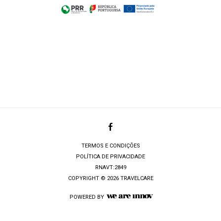
TERMOS E CONDIÇÕES
POLÍTICA DE PRIVACIDADE
RNAVT:2849
COPYRIGHT © 2026 TRAVELCARE
POWERED BY