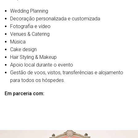
Wedding Planning
Decoração personalizada e customizada
Fotografia e vídeo
Venues & Catering
Música
Cake design
Hair Styling & Makeup
Apoio local durante o evento
Gestão de voos, vistos, transferências e alojamento
para todos os hóspedes.
Em parceria com: