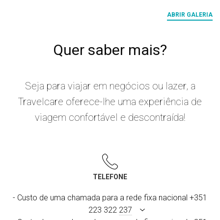
ABRIR GALERIA
Quer saber mais?
Seja para viajar em negócios ou lazer, a
Travelcare oferece-lhe uma experiência de
viagem confortável e descontraída!
TELEFONE
- Custo de uma chamada para a rede fixa nacional +351
223 322
237