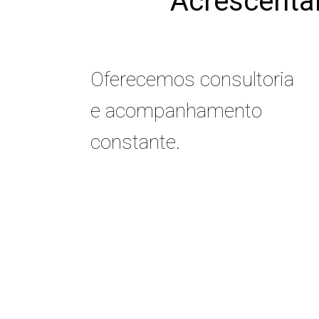
Acrescenta
Oferecemos consultoria
e acompanhamento
constante.