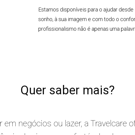
Estamos disponíveis para o ajudar desde 
sonho, à sua imagem e com todo o confor
profissionalismo não é apenas uma palavr
Quer saber mais?
ar em negócios ou lazer, a Travelcare 