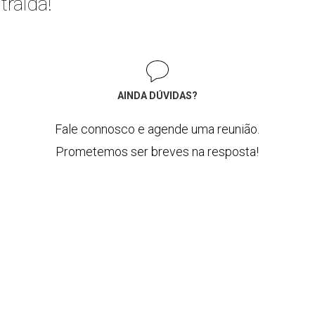
traída!
AINDA DÚVIDAS?
Fale connosco e agende uma reunião.
Prometemos ser breves na resposta!