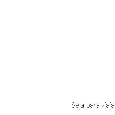
Seja para viaj