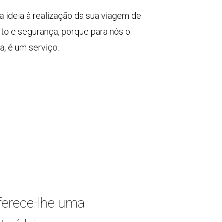
a ideia à realização da sua viagem de
to e segurança, porque para nós o
a, é um serviço.
oferece-lhe uma